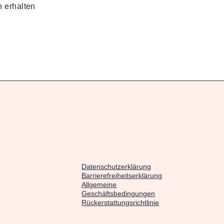
n erhalten
Datenschutzerklärung
Barrierefreiheitserklärung
Allgemeine
Geschäftsbedingungen
Rückerstattungsrichtlinie