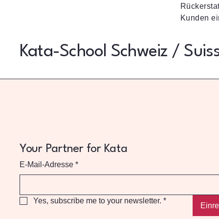
Rückerstat
Kunden ei
Kata-School Schweiz / Suis
Your Partner for Kata
E-Mail-Adresse
*
Yes, subscribe me to your newsletter.
*
Einr