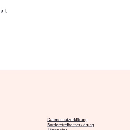
ail.
Datenschutzerklärung
Barrierefreiheitserklärung