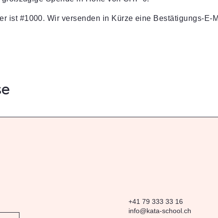
ist #1000. Wir versenden in Kürze eine Bestätigungs-E-M
se
+41 79 333 33 16
info@kata-school.ch