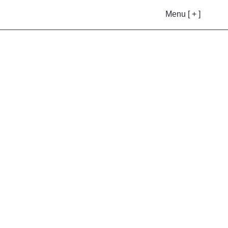
Menu [ + ]